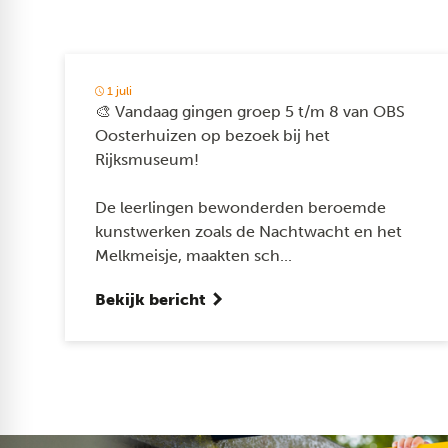
1 juli
🎨 Vandaag gingen groep 5 t/m 8 van OBS
Oosterhuizen op bezoek bij het
Rijksmuseum!
De leerlingen bewonderden beroemde
kunstwerken zoals de Nachtwacht en het
Melkmeisje, maakten sch...
Bekijk bericht