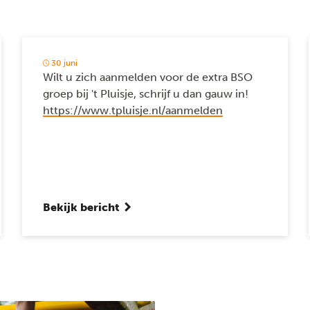
30 juni
Wilt u zich aanmelden voor de extra BSO
groep bij 't Pluisje, schrijf u dan gauw in!
https://www.tpluisje.nl/aanmelden
Bekijk bericht