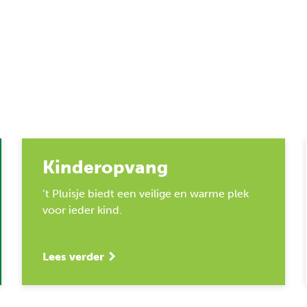
Kinderopvang
’t Pluisje biedt een veilige en warme plek
voor ieder kind.
Lees verder