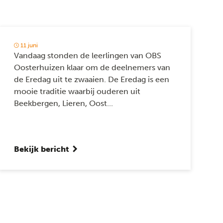
11 juni
Vandaag stonden de leerlingen van OBS
Oosterhuizen klaar om de deelnemers van
de Eredag uit te zwaaien. De Eredag is een
mooie traditie waarbij ouderen uit
Beekbergen, Lieren, Oost...
Bekijk bericht