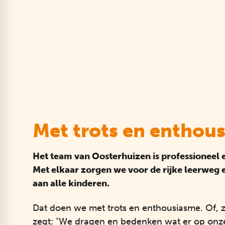
Met trots en enthou
Het team van Oosterhuizen is professioneel
Met elkaar zorgen we voor de rijke leerweg 
aan alle kinderen.
​Dat doen we met trots en enthousiasme. Of, zo
zegt: "We dragen en bedenken wat er op onz