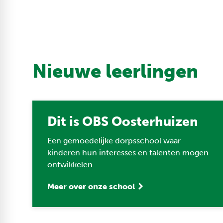
Nieuwe leerlingen
Dit is OBS Oosterhuizen
Een gemoedelijke dorpsschool waar
kinderen hun interesses en talenten mogen
ontwikkelen.
Meer over onze school