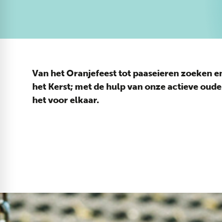
Van het Oranjefeest tot paaseieren zoeken en
het Kerst; met de hulp van onze actieve oud
het voor elkaar.