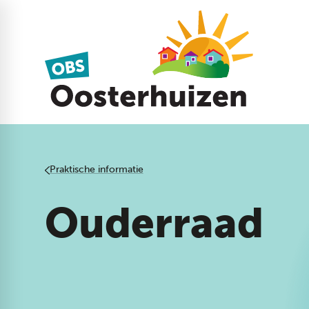
Praktische informatie
Ouderraad