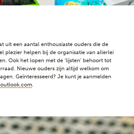
t uit een aantal enthousiaste ouders die de
l plezier helpen bij de organisatie van allerlei
eiten. Ook het lopen met de ‘lijsten’ behoort tot
rraad. Nieuwe ouders zijn altijd welkom om
 dragen. Geïnteresseerd? Je kunt je aanmelden
@outlook.com
.