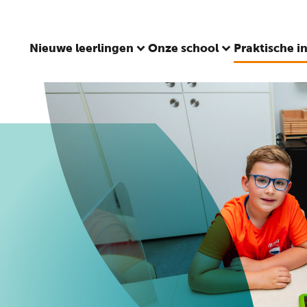
Nieuwe leerlingen
Onze school
Praktische i